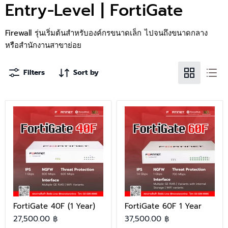
Entry-Level | FortiGate
Firewall รุ่นเริ่มต้นสำหรับองค์กรขนาดเล็ก ไปจนถึงขนาดกลาง
หรือสำนักงานสาขาย่อย
Filters
Sort by
FortiGate 40F (1 Year)
FortiGate 60F 1 Year
27,500.00 ฿
37,500.00 ฿