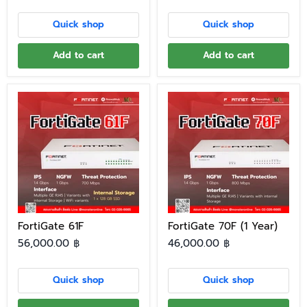
Quick shop
Quick shop
Add to cart
Add to cart
FortiGate 61F
FortiGate 70F (1 Year)
56,000.00 ฿
46,000.00 ฿
Quick shop
Quick shop