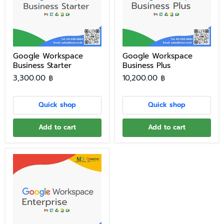
Google Workspace
Google Workspace
Business Starter
Business Plus
3,300.00 ฿
10,200.00 ฿
Quick shop
Quick shop
Add to cart
Add to cart