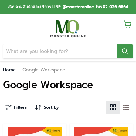
สอบถามสินค้าและบริการ LINE: @monsteronline โทร.02-026-6664
Menu
View
cart
Home
Google Workspace
Google Workspace
Filters
Sort by