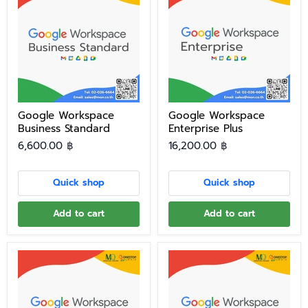
Google Workspace
Google Workspace
Business Standard
Enterprise Plus
6,600.00 ฿
16,200.00 ฿
Quick shop
Quick shop
Add to cart
Add to cart