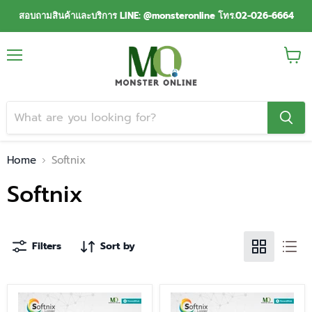
สอบถามสินค้าและบริการ LINE: @monsteronline โทร.02-026-6664
Menu
View
cart
Home
Softnix
Softnix
Filters
Sort by