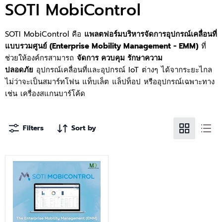
SOTI MobiControl
SOTI MobiControl คือ
แพลตฟอร์มบริหารจัดการอุปกรณ์เคลื่อนที่
แบบรวมศูนย์ (Enterprise Mobility Management - EMM)
ที่
ช่วยให้องค์กรสามารถ
จัดการ ควบคุม รักษาความ
ปลอดภัย
อุปกรณ์เคลื่อนที่และอุปกรณ์ IoT ต่างๆ ได้จากระยะไกล
ไม่ว่าจะเป็นสมาร์ทโฟน แท็บเล็ต แล็ปท็อป หรืออุปกรณ์เฉพาะทาง
เช่น เครื่องสแกนบาร์โค้ด
Filters
Sort by