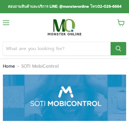
สอบถามสินค้าและบริการ LINE: @monsteronline โทร.02-026-6664
Menu
View
cart
Home
SOTI MobiControl