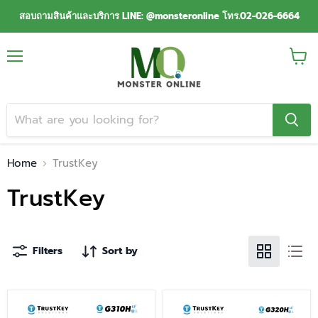
สอบถามสินค้าและบริการ LINE: @monsteronline โทร.02-026-6664
Menu
View
cart
Home
TrustKey
TrustKey
Filters
Sort by