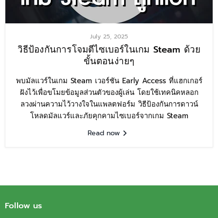
July 25, 2025
วิธีป้องกันการโจมตีไซเบอร์ในเกม Steam ด้วย
ขั้นตอนง่ายๆ
พบมัลแวร์ในเกม Steam เวอร์ชัน Early Access ที่แฮกเกอร์
ฝังไว้เพื่อขโมยข้อมูลส่วนตัวของผู้เล่น โดยใช้เทคนิคหลอก
ลวงผ่านความไว้วางใจในแพลตฟอร์ม วิธีป้องกันการดาวน์
โหลดมัลแวร์และภัยคุกคามไซเบอร์จากเกม Steam
Read now
Follow us