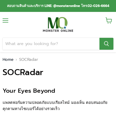
สอบถามสินค้าและบริการ LINE: @monsteronline โทร.02-026-6664
Menu
View
cart
Home
SOCRadar
SOCRadar
Your Eyes Beyond
แพลตฟอร์มความปลอดภัยแบบเรียลไทม์ มองเห็น ตอบสนองภัย
คุกคามทางไซเบอร์ได้อย่างรวดเร็ว