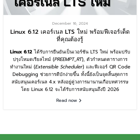
December 16, 2024
Linux 6.12 เคอร์เนล LTS ใหม่ พร้อมฟีเจอร์เด็ด
ที่คุณต้องรู้
Linux 6.12
ได้รับการยืนยันเป็นเวอร์ชัน LTS ใหม่ พร้อมปรับ
ปรุงโหมดเรียลไทม์ (
PREEMPT_RT
), ตัวกำหนดตารางการ
ทำงานใหม่ (
Extensible Scheduler
) และฟีเจอร์ QR Code
Debugging ช่วยการดีบักง่ายขึ้น ทั้งนี้ยังเป็นจุดสิ้นสุดการ
สนับสนุนเคอร์เนล 4.x หลังอยู่คู่วงการมานานเกือบทศวรรษ
โดย Linux 6.12 จะได้รับการสนับสนุนถึงปี 2026
Read now