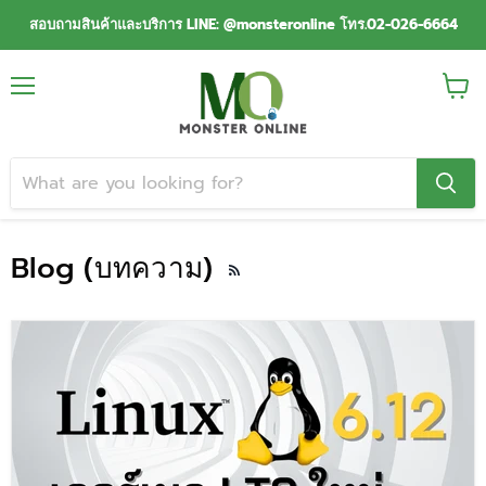
สอบถามสินค้าและบริการ LINE: @monsteronline โทร.02-026-6664
Menu
View
cart
Blog (บทความ)
RSS