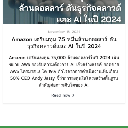
November 13, 2024
Amazon เตรียมทุ่ม 7.5 หมื่นล้านดอลลาร์ ดัน
ธุรกิจคลาวด์และ AI ในปี 2024
Amazon เตรียมลงทุน 75,000 ล้านดอลลาร์ในปี 2024 เน้น
ขยาย AWS รองรับความต้องการ AI เชิงสร้างสรรค์ ยอดขาย
AWS ไตรมาส 3 โต 19% กำไรจากการดำเนินงานเพิ่มเกือบ
50% CEO Andy Jassy ชี้ว่าการลงทุนในโครงสร้างพื้นฐาน
สำคัญต่อการเติบโตของ AI.
Read now