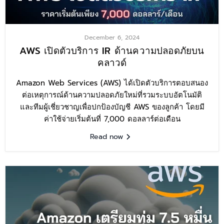
December 6, 2024
AWS เปิดตัวบริการ IR ด้านความปลอดภัยบน
คลาวด์
Amazon Web Services (AWS) ได้เปิดตัวบริการตอบสนอง
ต่อเหตุการณ์ด้านความปลอดภัยใหม่ที่รวมระบบอัตโนมัติ
และทีมผู้เชี่ยวชาญเพื่อปกป้องบัญชี AWS ของลูกค้า โดยมี
ค่าใช้จ่ายเริ่มต้นที่ 7,000 ดอลลาร์ต่อเดือน
Read now