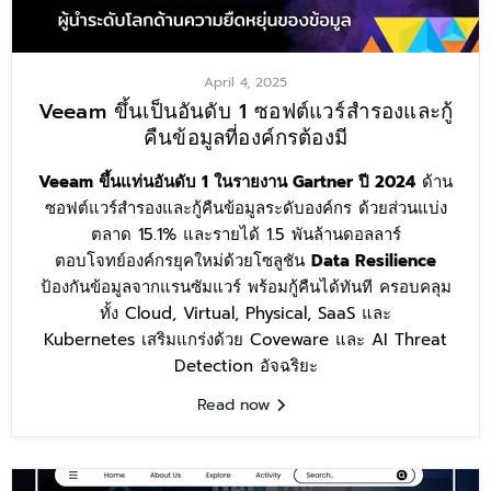
April 4, 2025
Veeam ขึ้นเป็นอันดับ 1 ซอฟต์แวร์สำรองและกู้
คืนข้อมูลที่องค์กรต้องมี
Veeam ขึ้นแท่นอันดับ 1 ในรายงาน Gartner ปี 2024
ด้าน
ซอฟต์แวร์สำรองและกู้คืนข้อมูลระดับองค์กร ด้วยส่วนแบ่ง
ตลาด 15.1% และรายได้ 1.5 พันล้านดอลลาร์
ตอบโจทย์องค์กรยุคใหม่ด้วยโซลูชัน
Data Resilience
ป้องกันข้อมูลจากแรนซัมแวร์ พร้อมกู้คืนได้ทันที ครอบคลุม
ทั้ง Cloud, Virtual, Physical, SaaS และ
Kubernetes เสริมแกร่งด้วย Coveware และ AI Threat
Detection อัจฉริยะ
Read now