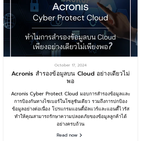
October 17, 2024
Acronis สำรองข้อมูลบน Cloud อย่างเดียวไม่
พอ
Acronis Cyber Protect Cloud มอบการสำรองข้อมูลและ
การป้องกันทางไซเบอร์ในโซลูชันเดียว รวมถึงการปกป้อง
ข้อมูลอย่างต่อเนื่อง โปรแกรมแอนตี้มัลแวร์และแอนตี้ไวรัส
ทำให้คุณสามารถรักษาความปลอดภัยของข้อมูลลูกค้าได้
อย่างครบถ้วน
Read now