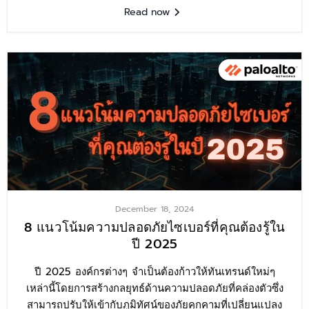
Read now
December 18, 2024
8 แนวโน้มความปลอดภัยไซเบอร์ที่คุณต้องรู้ใน
ปี 2025
ปี 2025 องค์กรต่างๆ จำเป็นต้องก้าวให้ทันเทรนด์ใหม่ๆ
เหล่านี้โดยการสร้างกลยุทธ์ด้านความปลอดภัยที่คล่องตัวซึ่ง
สามารถปรับให้เข้ากับภูมิทัศน์ของภัยคุกคามที่เปลี่ยนแปลง