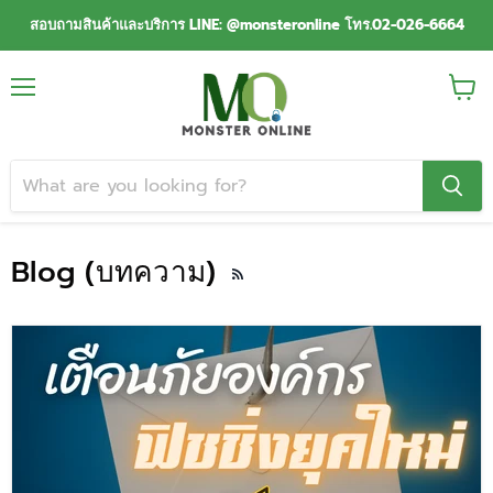
สอบถามสินค้าและบริการ LINE: @monsteronline โทร.02-026-6664
Menu
View
cart
Blog (บทความ)
RSS