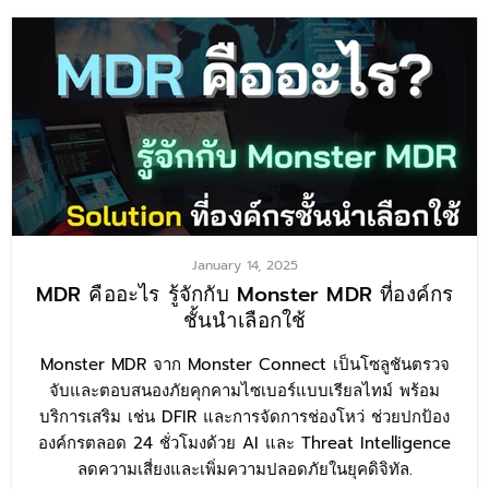
January 14, 2025
MDR คืออะไร รู้จักกับ Monster MDR ที่องค์กร
ชั้นนำเลือกใช้
Monster MDR จาก Monster Connect เป็นโซลูชันตรวจ
จับและตอบสนองภัยคุกคามไซเบอร์แบบเรียลไทม์ พร้อม
บริการเสริม เช่น DFIR และการจัดการช่องโหว่ ช่วยปกป้อง
องค์กรตลอด 24 ชั่วโมงด้วย AI และ Threat Intelligence
ลดความเสี่ยงและเพิ่มความปลอดภัยในยุคดิจิทัล.