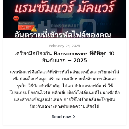
February 24, 2025
เครื่องมือป้องกัน Ransomware ที่ดีที่สุด 10
อันดับแรก – 2025
แรนซัมแวร์คือมัลแวร์ที่เข้ารหัสไฟล์ของเหยื่อและเรียกค่าไถ่
เพื่อปลดล็อกข้อมูล สร้างความเสียหายทั้งด้านการเงินและ
ธุรกิจ วิธีป้องกันที่สำคัญ ได้แก่ อัปเดตซอฟต์แวร์ ใช้
โปรแกรมป้องกันไวรัส หลีกเลี่ยงลิงก์/ไฟล์แนบที่ไม่น่าเชื่อถือ
และสำรองข้อมูลสม่ำเสมอ การใช้ไฟร์วอลล์และโซลูชัน
ป้องกันเฉพาะทางช่วยลดความเสี่ยงได้
Read now