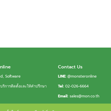
nline
Contact Us
ud, Software
LINE:
@monsteronline
ริการติดตั้งและให้คำปรึกษา
Tel:
02-026-6664
Email:
sales@mon.co.th