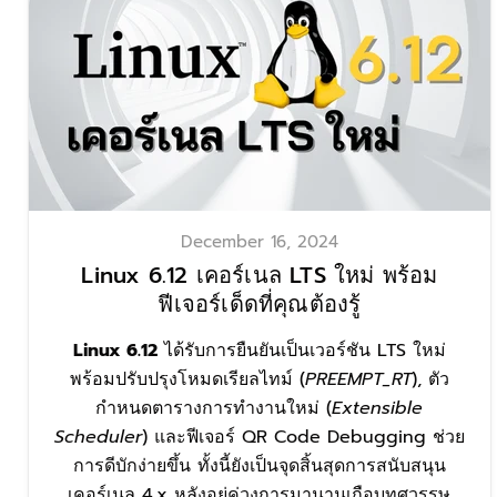
December 16, 2024
Linux 6.12 เคอร์เนล LTS ใหม่ พร้อม
ฟีเจอร์เด็ดที่คุณต้องรู้
Linux 6.12
ได้รับการยืนยันเป็นเวอร์ชัน LTS ใหม่
พร้อมปรับปรุงโหมดเรียลไทม์ (
PREEMPT_RT
), ตัว
กำหนดตารางการทำงานใหม่ (
Extensible
Scheduler
) และฟีเจอร์ QR Code Debugging ช่วย
การดีบักง่ายขึ้น ทั้งนี้ยังเป็นจุดสิ้นสุดการสนับสนุน
เคอร์เนล 4.x หลังอยู่คู่วงการมานานเกือบทศวรรษ