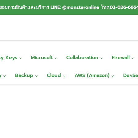
สอบถามสินค้าและบริการ LINE: @monsteronline โทร.02-026-666
ity Keys
Microsoft
Collaboration
Firewall
ty
Backup
Cloud
AWS (Amazon)
DevS