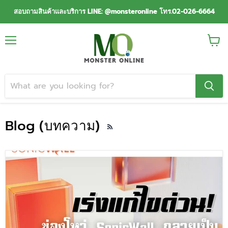
สอบถามสินค้าและบริการ LINE: @monsteronline โทร.02-026-6664
Menu
View
cart
Blog (บทความ)
RSS