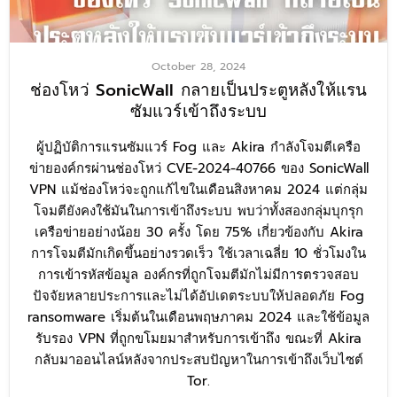
October 28, 2024
ช่องโหว่ SonicWall กลายเป็นประตูหลังให้แรน
ซัมแวร์เข้าถึงระบบ
ผู้ปฏิบัติการแรนซัมแวร์ Fog และ Akira กำลังโจมตีเครือ
ข่ายองค์กรผ่านช่องโหว่ CVE-2024-40766 ของ SonicWall
VPN แม้ช่องโหว่จะถูกแก้ไขในเดือนสิงหาคม 2024 แต่กลุ่ม
โจมตียังคงใช้มันในการเข้าถึงระบบ พบว่าทั้งสองกลุ่มบุกรุก
เครือข่ายอย่างน้อย 30 ครั้ง โดย 75% เกี่ยวข้องกับ Akira
การโจมตีมักเกิดขึ้นอย่างรวดเร็ว ใช้เวลาเฉลี่ย 10 ชั่วโมงใน
การเข้ารหัสข้อมูล องค์กรที่ถูกโจมตีมักไม่มีการตรวจสอบ
ปัจจัยหลายประการและไม่ได้อัปเดตระบบให้ปลอดภัย Fog
ransomware เริ่มต้นในเดือนพฤษภาคม 2024 และใช้ข้อมูล
รับรอง VPN ที่ถูกขโมยมาสำหรับการเข้าถึง ขณะที่ Akira
กลับมาออนไลน์หลังจากประสบปัญหาในการเข้าถึงเว็บไซต์
Tor.