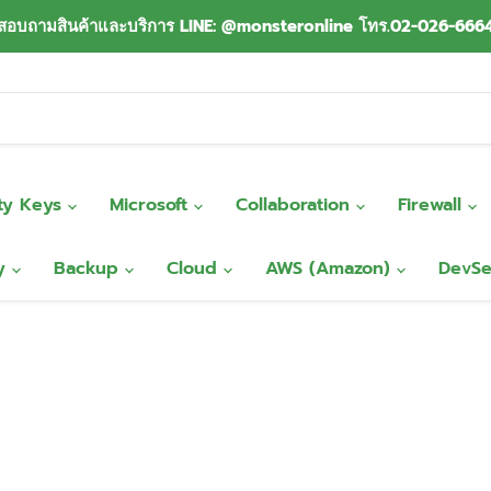
สอบถามสินค้าและบริการ LINE: @monsteronline โทร.02-026-666
ity Keys
Microsoft
Collaboration
Firewall
ty
Backup
Cloud
AWS (Amazon)
DevS