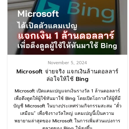
November 5, 2024
Microsoft จ่ายจริง แจกเงินล้านดอลลาร์
ล่อใจให้ใช้ Bing
Microsoft เปิดแคมเปญแจกเงินรางวัล 1 ล้านดอลลาร์
เพื่อดึงดูดให้ผู้ใช้หันมาใช้ Bing โดยเปิดโอกาสให้ผู้ที่มี
บัญชี Microsoft ในบางประเทศร่วมกิจกรรมสะสม “ตั๋ว
เสมือน” เพื่อชิงรางวัลใหญ่ แคมเปญนี้เป็นความ
พยายามล่าสุดของ Microsoft ในการเพิ่มส่วนแบ่งการ
ตลาดของ Bing ให้สูงขึ้น