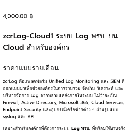
4,000.00 ฿
zcrLog-Cloud1 ระบบ Log พรบ. บน
Cloud สำหรับองค์กร
ราคาแบบรายเดือน
zcrLog คือแพลตฟอร์ม Unified Log Monitoring และ SIEM ที่
ออกแบบมาเพื่อช่วยองค์กรในการรวบรวม จัดเก็บ วิเคราะห์ และ
บริหารจัดการ Log จากหลายแหล่งภายในระบบ ไม่ว่าจะเป็น
Firewall, Active Directory, Microsoft 365, Cloud Services,
Endpoint Security และอุปกรณ์เครือข่ายต่าง ๆ ผ่านรูปแบบ
syslog และ API
เหมาะสำหรับองค์กรที่ต้องการระบบ
Log พรบ.
ที่พร้อมใช้งานจริง