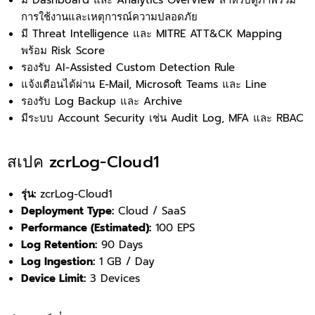
มี Dashboard และ Analytics Overview สำหรับดูภาพรวม
การใช้งานและเหตุการณ์ความปลอดภัย
มี Threat Intelligence และ MITRE ATT&CK Mapping
พร้อม Risk Score
รองรับ AI-Assisted Custom Detection Rule
แจ้งเตือนได้ผ่าน E-Mail, Microsoft Teams และ Line
รองรับ Log Backup และ Archive
มีระบบ Account Security เช่น Audit Log, MFA และ RBAC
สเปค zcrLog-Cloud1
รุ่น:
zcrLog-Cloud1
Deployment Type:
Cloud / SaaS
Performance (Estimated):
100 EPS
Log Retention:
90 Days
Log Ingestion:
1 GB / Day
Device Limit:
3 Devices