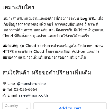
เหมาะกับใคร
เหมาะสำหรับหน่วยงานและองค์กรที่ต้องการระบบ
Log พรบ.
เพื่อ
เก็บข้อมูลจราจรทางคอมพิวเตอร์ ตรวจสอบย้อนหลัง วิเคราะห์
เหตุการณ์ด้านความปลอดภัย และต้องการเริ่มต้นใช้งานในรูปแบบ
Cloud ที่ติดตั้งง่าย ดูแลง่าย และพร้อมใช้งานได้รวดเร็ว
หมายเหตุ:
รุ่น Cloud รองรับการสำรองข้อมูลไปยังปลายทางผ่าน
HTTPS และบริการ Cloud โดยรายละเอียด Add-on และการ
ขยายความสามารถเพิ่มเติมสามารถสอบถามทีมงานได้
สนใจสินค้า หรือขอคำปรึกษาเพิ่มเติม
💬 Line:
@monsteronline
☎️ Tel: 02-026-6664
📩 Email:
sales@mon.co.th
Quantity
Add to cart