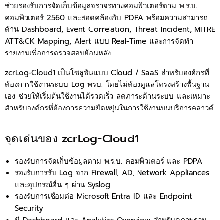
ช่วยรองรับการจัดเก็บข้อมูลจราจรทางคอมพิวเตอร์ตาม พ.ร.บ.
คอมพิวเตอร์ 2560 และสอดคล้องกับ PDPA พร้อมความสามารถ
ด้าน Dashboard, Event Correlation, Threat Incident, MITRE
ATT&CK Mapping, Alert แบบ Real-Time และการจัดทำ
รายงานเพื่อการตรวจสอบย้อนหลัง
zcrLog-Cloud1 เป็นโซลูชันแบบ Cloud / SaaS สำหรับองค์กรที่
ต้องการใช้งานระบบ Log พรบ. โดยไม่ต้องดูแลโครงสร้างพื้นฐาน
เอง ช่วยให้เริ่มต้นใช้งานได้รวดเร็ว ลดภาระด้านระบบ และเหมาะ
สำหรับองค์กรที่ต้องการความยืดหยุ่นในการใช้งานบนบริการคลาวด์
จุดเด่นของ zcrLog-Cloud1
รองรับการจัดเก็บข้อมูลตาม พ.ร.บ. คอมพิวเตอร์ และ PDPA
รองรับการรับ Log จาก Firewall, AD, Network Appliances
และอุปกรณ์อื่น ๆ ผ่าน Syslog
รองรับการเชื่อมต่อ Microsoft Entra ID และ Endpoint
Security