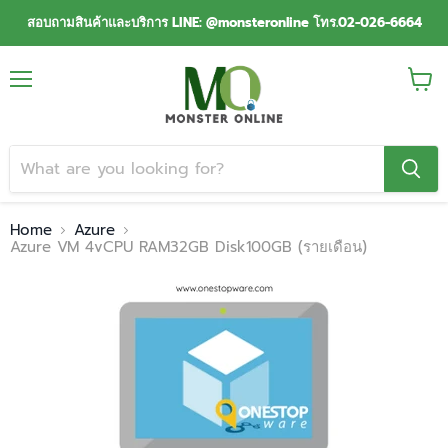
สอบถามสินค้าและบริการ LINE: @monsteronline โทร.02-026-6664
Menu
View
cart
Home
Azure
Azure VM 4vCPU RAM32GB Disk100GB (รายเดือน)