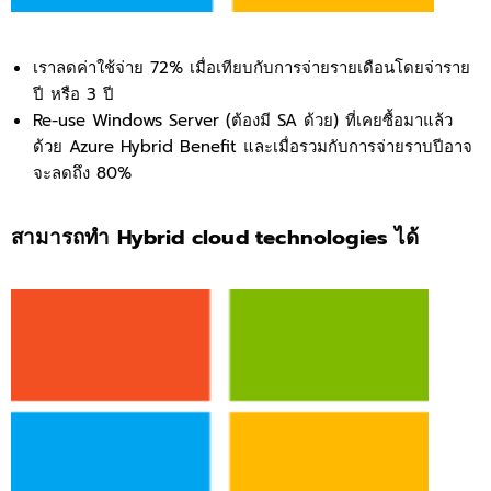
เราลดค่าใช้จ่าย 72% เมื่อเทียบกับการจ่ายรายเดือนโดยจ่าราย
ปี หรือ 3 ปี
Re-use Windows Server (ต้องมี SA ด้วย) ที่เคยซื้อมาแล้ว
ด้วย Azure Hybrid Benefit และเมื่อรวมกับการจ่ายราบปีอาจ
จะลดถึง 80%
สามารถทำ Hybrid cloud technologies ได้