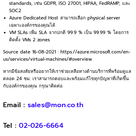
standards, เช่น GDPR, ISO 27001, HIPAA, FedRAMP, และ
SOC2
Azure Dedicated Host สามารถเลือก physical server
เฉพาะองค์กรของคุณได้
VM SLAs เพื่ม SLA จากปกติ 99.9 % เป็น 99.99 % โดยการ
ติดตั้ง VMs 2 zones
Source date 16-08-2021 : https://azure.microsoft.com/en-
us/services/virtual-machines/#overview
หากมีข้อสงสัยหรืออยากให้เราช่วยเหลือทางด้านบริการที่พร้อมดูแล
ตลอด 24 ชม. เราสามารถตอบและพร้อมแก้ไขทุกปัญหาที่เกิดขึ้น
กับองค์กรของคุณ กรุณาติดต่อ
Email :
sales@mon.co.th
Tel :
02-026-6664