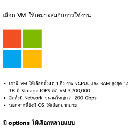
เลือก VM ให้เหมาะสมกับการใช้งาน
เรามี VM ให้เลือกตั้งแต่ 1 ถึง 416 vCPUs และ RAM สูงสุด 12
TB มี Storage IOPS ต่อ VM 3,700,000
อีกทั้งมี Network ขนาดใหญ่กว่า 200 Gbps
นอกจากนี้ยังมี OS ให้เลือกมากมาย
มี options ให้เลือกหลายแบบ