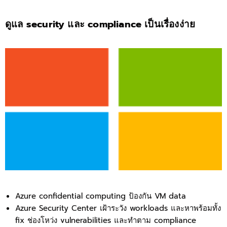
ดูแล security และ compliance เป็นเรื่องง่าย
Azure confidential computing ป้องกัน VM data
Azure Security Center เฝ้าระวัง workloads และหาพร้อมทั้ง
fix ช่องโหว่ง vulnerabilities และทำตาม compliance