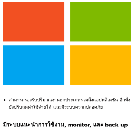
สามารถรองรับปริมาณงานทุกประเภทรวมถึงแอปพลิเคชัน อีกทั้ง
ยังปรับลดค่าใช้จ่ายได้ และมีระบบความปลอดภัย
มีระบบแนะนำการใช้งาน, monitor, และ back up