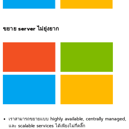
ขยาย server ไม่ยุ่งยาก
เราสามารถขยายแบบ highly available, centrally managed,
และ scalable services ได้เพียงไม่กี่คลิ๊ก