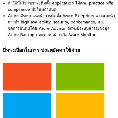
ทำให้มั่นใจว่าเราจะติดตั้ง application ได้ตาม practice หรือ
compliance ที่บริษัทกำหนด
Azure มีระบบแนะนำการติดตั้ง Azure Blueprints และแนะนำ
การทำ high availability, security, performance, และ
จัดการต้นทุนโดย Azure Advisor อีกทั้งมีระบบสำรองข้อมูล
Azure Backup และระบบเฝ้าระวัง Azure Monitor
มีทางเลือกในการ ประหยัดค่าใช้จ่าย