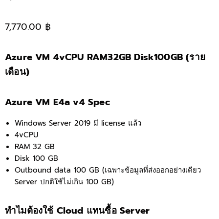
7,770.00 ฿
Azure VM 4vCPU RAM32GB Disk100GB (ราย
เดือน)
Azure VM E4a v4 Spec
Windows Server 2019 มี license แล้ว
4vCPU
RAM 32 GB
Disk 100 GB
Outbound data 100 GB (เฉพาะข้อมูลที่ส่งออกอย่างเดียว
Server ปกติใช้ไม่เกิน 100 GB)
ทำไมต้องใช้ Cloud แทนซื้อ Server