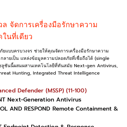
งวล จัดการเครื่องมือรักษาความ
ในที่เดียว
ัยแบบครบวงจร ช่วยให้คุณจัดการเครื่องมือรักษาความ
 กลายเป็น แหล่งข้อมูลความปลอดภัยที่เชื่อถือได้ (single
ลูชันนี้ผสมผสานเทคโนโลยีที่ทันสมัย Next-gen Antivirus,
eat Hunting, Integrated Threat Intelligence
nced Defender (MSSP) (11-100)
T Next-Generation Antivirus
OL AND RESPOND Remote Containment &
T Endpoint Detection & Response