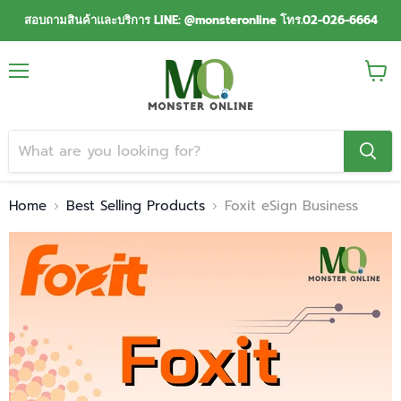
สอบถามสินค้าและบริการ LINE: @monsteronline โทร.02-026-6664
Menu
View
cart
Home
Best Selling Products
Foxit eSign Business