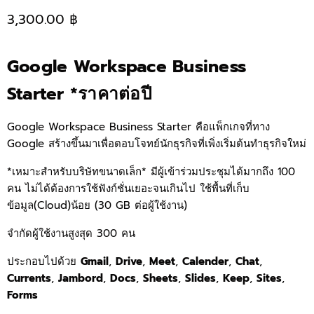
3,300.00 ฿
Google Workspace Business
Starter *ราคาต่อปี
Google Workspace Business Starter คือแพ็กเกจที่ทาง
Google สร้างขึ้นมาเพื่อตอบโจทย์นักธุรกิจที่เพิ่งเริ่มต้นทำธุรกิจใหม่
*เหมาะสำหรับบริษัทขนาดเล็ก* มีผู้เข้าร่วมประชุมได้มากถึง 100
คน ไม่ได้ต้องการใช้ฟังก์ชั่นเยอะจนเกินไป ใช้พื้นที่เก็บ
ข้อมูล(Cloud)น้อย (30 GB ต่อผู้ใช้งาน)
จำกัดผู้ใช้งานสูงสุด 300 คน
ประกอบไปด้วย
Gmail
,
Drive
,
Meet
,
Calender
,
Chat
,
Currents
,
Jambord
,
Docs
,
Sheets
,
Slides
,
Keep
,
Sites
,
Forms