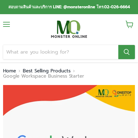
สอบถามสินค้าและบริการ LINE: @monsteronline โทร.02-026-6664
Menu
View
cart
Home
Best Selling Products
Google Workspace Business Starter