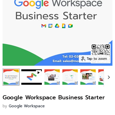
Tap to zoom
Google Workspace Business Starter
by
Google Workspace