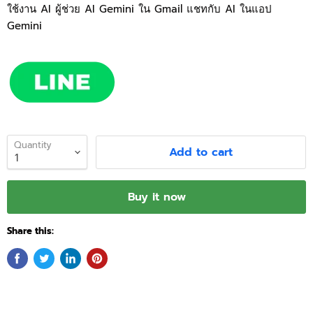
ใช้งาน AI
ผู้ช่วย AI Gemini ใน Gmail
แชทกับ AI ในแอป
Gemini
Quantity
Add to cart
Buy it now
Share this: