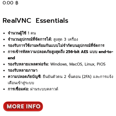
0.00 ฿
RealVNC Essentials
จำนวนผู้ใช้
1 คน
จำนวนอุปกรณ์ที่จัดการได้:
สูงสุด 3 เครื่อง
รองรับการใช้งานพร้อมกันแบบไม่จำกัดบนอุปกรณ์ที่จัดการ
การเข้ารหัสความปลอดภัยสูงสุดถึง 256-bit AES แบบ end-to-
end
รองรับหลายแพลตฟอร์ม:
Windows, MacOS, Linux, PiOS
รองรับหลายภาษา
ความปลอดภัยบัญชี:
ยืนยันตัวตน 2 ขั้นตอน (2FA) และการแจ้ง
เตือนเข้าสู่ระบบ
การเชื่อมต่อ:
ผ่านระบบคลาวด์