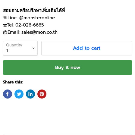
สอบถามหรือปรึกษาเพิ่มเติมได้ที่
💬Line: @monsteronline
☎️Tel: 02-026-6665
📩Email: sales@mon.co.th
Quantity
Add to cart
Buy it now
Share this: