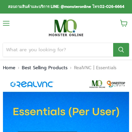
สอบถามสินค้าและบริการ LINE: @monsteronline โทร.02-026-6664
Menu
View
cart
Home
Best Selling Products
RealVNC | Essentials