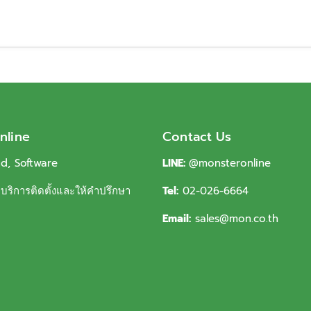
nline
Contact Us
ud, Software
LINE:
@monsteronline
ริการติดตั้งและให้คำปรึกษา
Tel:
02-026-6664
Email:
sales@mon.co.th