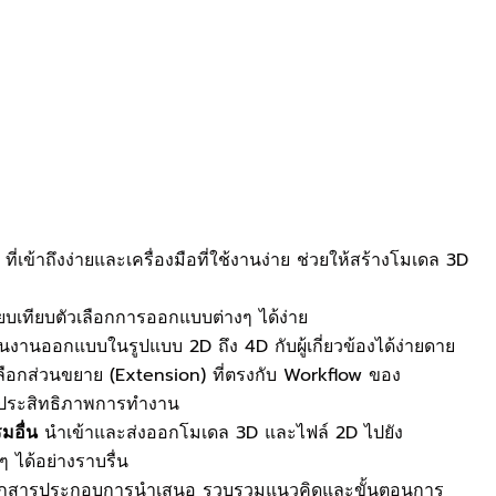
e
ที่เข้าถึงง่ายและเครื่องมือที่ใช้งานง่าย ช่วยให้สร้างโมเดล 3D
ยบเทียบตัวเลือกการออกแบบต่างๆ ได้ง่าย
นงานออกแบบในรูปแบบ 2D ถึง 4D กับผู้เกี่ยวข้องได้ง่ายดาย
ือกส่วนขยาย (Extension) ที่ตรงกับ Workflow ของ
่มประสิทธิภาพการทำงาน
มอื่น
นำเข้าและส่งออกโมเดล 3D และไฟล์ 2D ไปยัง
 ได้อย่างราบรื่น
อกสารประกอบการนำเสนอ รวบรวมแนวคิดและขั้นตอนการ