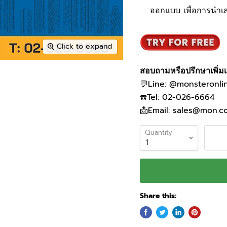
ออกแบบ เพื่อการนำเส
Click to expand
สอบถามหรือปรึกษาเพิ่มเติ
💬Line: @monsteronli
☎️Tel: 02-026-6664
📩Email: sales@mon.co
Quantity
Share this: