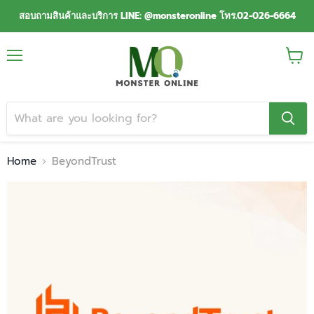
สอบถามสินค้าและบริการ LINE: @monsteronline โทร.02-026-6664
Menu
View
cart
Home
BeyondTrust