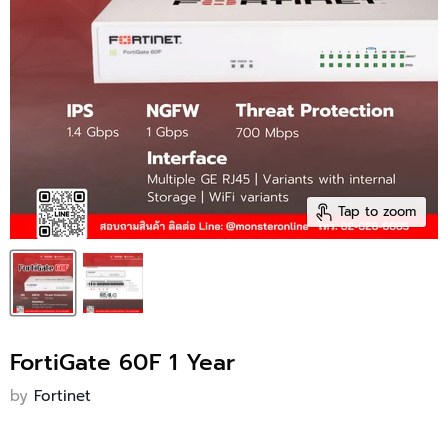
Tap to zoom
FortiGate 60F 1 Year
by
Fortinet