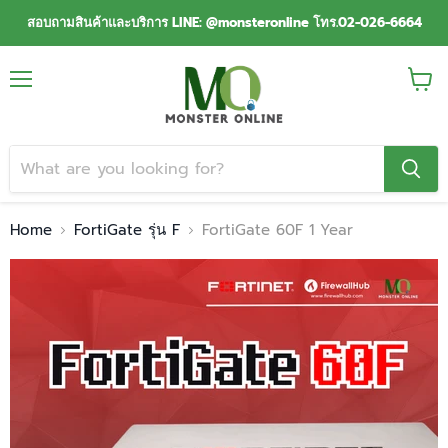
สอบถามสินค้าและบริการ LINE: @monsteronline โทร.02-026-6664
Menu
View
cart
Home
FortiGate รุ่น F
FortiGate 60F 1 Year