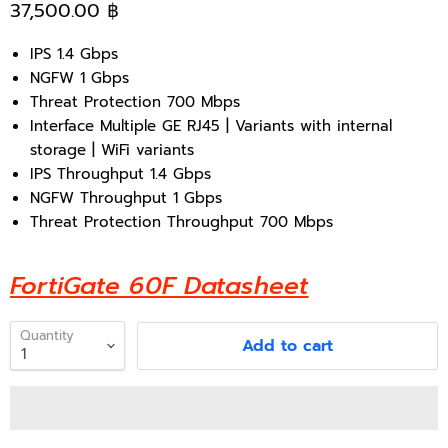
37,500.00 ฿
IPS 1.4 Gbps
NGFW 1 Gbps
Threat Protection 700 Mbps
Interface Multiple GE RJ45 | Variants with internal
storage | WiFi variants
IPS Throughput 1.4 Gbps
NGFW Throughput 1 Gbps
Threat Protection Throughput 700 Mbps
FortiGate 60F Datasheet
Quantity
Add to cart