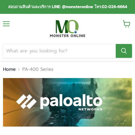
สอบถามสินค้าและบริการ LINE: @monsteronline โทร.02-026-6664
Menu
View
cart
Home
PA-400 Series