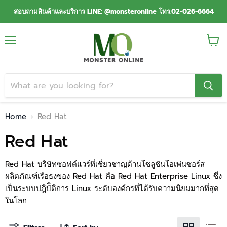
สอบถามสินค้าและบริการ LINE: @monsteronline โทร.02-026-6664
Menu
View
cart
Home
Red Hat
Red Hat
Red Hat บริษัทซอฟต์แวร์ที่เชี่ยวชาญด้านโซลูชันโอเพ่นซอร์ส
ผลิตภัณฑ์เรือธงของ Red Hat คือ Red Hat Enterprise Linux ซึ่ง
เป็นระบบปฎิบัิติการ Linux ระดับองค์กรที่ได้รับความนิยมมากที่สุด
ในโลก