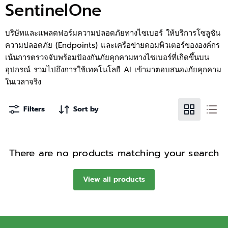
SentinelOne
บริษัทและแพลตฟอร์มความปลอดภัยทางไซเบอร์ ให้บริการโซลูชัน
ความปลอดภัย (Endpoints) และเครือข่ายคอมพิวเตอร์ขององค์กร
เน้นการตรวจจับพร้อมปัองกันภัยคุกคามทางไซเบอร์ที่เกิดขึ้นบน
อุปกรณ์ รวมไปถึงการใช้เทคโนโลยี AI เข้ามาตอบสนองภัยคุกคาม
ในเวลาจริง
Filters
Sort by
There are no products matching your search
View all products