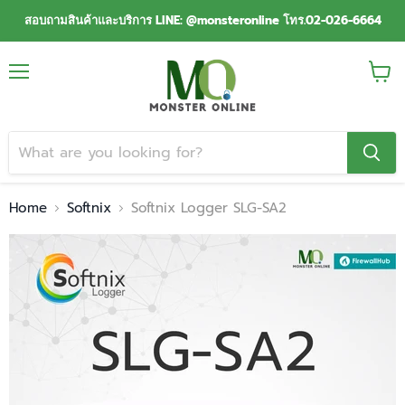
สอบถามสินค้าและบริการ LINE: @monsteronline โทร.02-026-6664
Menu
View
cart
Home
Softnix
Softnix Logger SLG-SA2