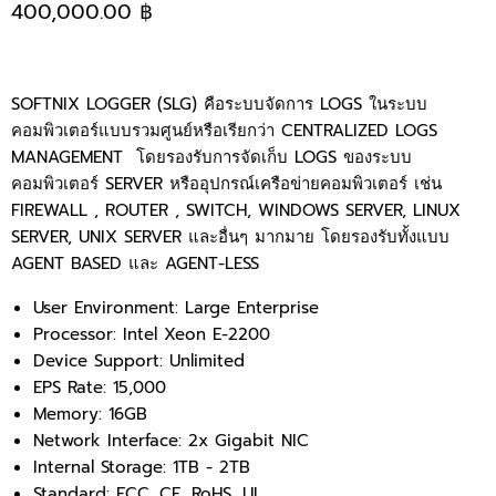
400,000.00 ฿
SOFTNIX LOGGER (SLG) คือระบบจัดการ LOGS ในระบบ
คอมพิวเตอร์แบบรวมศูนย์หรือเรียกว่า CENTRALIZED LOGS
MANAGEMENT โดยรองรับการจัดเก็บ LOGS ของระบบ
คอมพิวเตอร์ SERVER หรืออุปกรณ์เครือข่ายคอมพิวเตอร์ เช่น
FIREWALL , ROUTER , SWITCH, WINDOWS SERVER, LINUX
SERVER, UNIX SERVER และอื่นๆ มากมาย โดยรองรับทั้งแบบ
AGENT BASED และ AGENT-LESS
User Environment: Large Enterprise
Processor: Intel Xeon E-2200
Device Support: Unlimited
EPS Rate: 15,000
Memory: 16GB
Network Interface: 2x Gigabit NIC
Internal Storage: 1TB - 2TB
Standard: FCC, CE, RoHS, UL