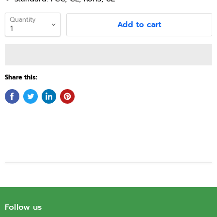
Quantity
Add to cart
Share this:
Follow us