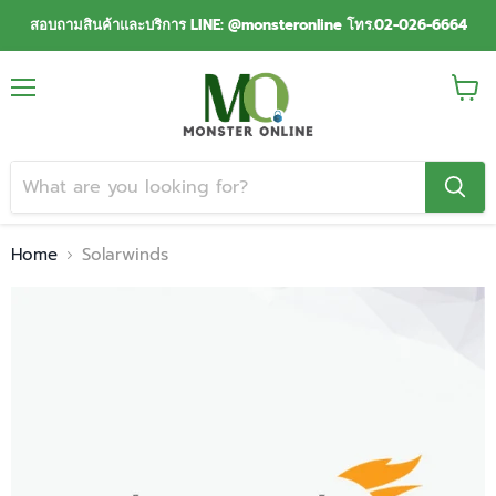
สอบถามสินค้าและบริการ LINE: @monsteronline โทร.02-026-6664
Menu
View
cart
Home
Solarwinds