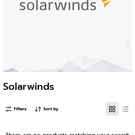
Solarwinds
Filters
Sort by