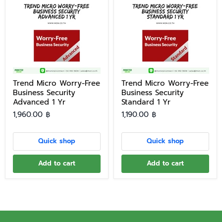
Trend Micro Worry-Free
Trend Micro Worry-Free
Business Security
Business Security
Advanced 1 Yr
Standard 1 Yr
1,960.00 ฿
1,190.00 ฿
Quick shop
Quick shop
Add to cart
Add to cart