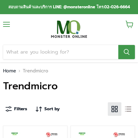
สอบถามสินค้าและบริการ LINE: @monsteronline โทร.02-026-6664
Menu
View
cart
Home
Trendmicro
Trendmicro
Filters
Sort by