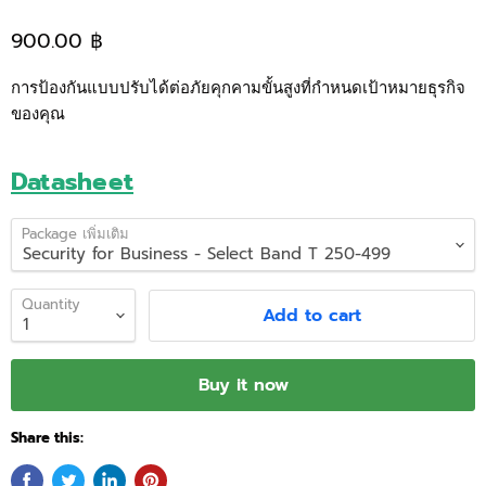
900.00 ฿
การป้องกันแบบปรับได้ต่อภัยคุกคามขั้นสูงที่กำหนดเป้าหมายธุรกิจ
ของคุณ
Datasheet
Package เพิ่มเติม
Quantity
Add to cart
Buy it now
Share this: