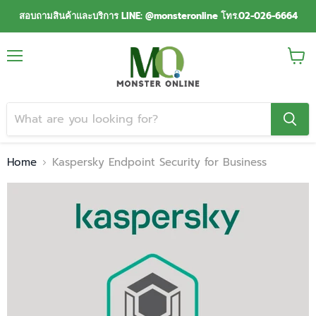
สอบถามสินค้าและบริการ LINE: @monsteronline โทร.02-026-6664
Menu
View
cart
Home
Kaspersky Endpoint Security for Business