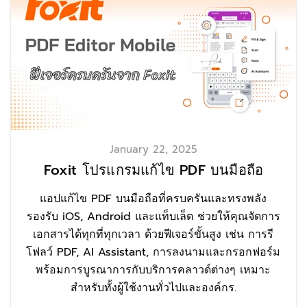
January 22, 2025
Foxit โปรแกรมแก้ไข PDF บนมือถือ
แอปแก้ไข PDF บนมือถือที่ครบครันและทรงพลัง
รองรับ iOS, Android และแท็บเล็ต ช่วยให้คุณจัดการ
เอกสารได้ทุกที่ทุกเวลา ด้วยฟีเจอร์ขั้นสูง เช่น การรี
โฟลว์ PDF, AI Assistant, การลงนามและกรอกฟอร์ม
พร้อมการบูรณาการกับบริการคลาวด์ต่างๆ เหมาะ
สำหรับทั้งผู้ใช้งานทั่วไปและองค์กร.