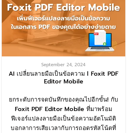
September 24, 2024
AI เปลี่ยนลายมือเป็นข้อความ l Foxit PDF
Editor Mobile
ยกระดับการจดบันทึกของคุณไปอีกขั้น! กับ
Foxit PDF Editor Mobile ที่มาพร้อม
ฟีเจอร์แปลงลายมือเป็นข้อความอัตโนมัติ
บอกลาการเสียเวลากับการถอดรหัสโน้ตที่