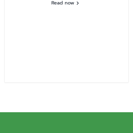
Read now