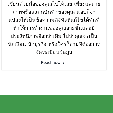
เขียนด้วยมือของคุณไปได้เลย เพียงแค่ถ่าย
ภาพหรือสแกนบันทึกของคุณ แอปก็จะ
แปลงให้เป็นข้อความดิจิทัลที่แก้ไขได้ทันที
ทำให้การทำงานของคุณง่ายขึ้นและมี
ประสิทธิภาพยิ่งกว่าเดิม ไม่ว่าคุณจะเป็น
นักเรียน นักธุรกิจ หรือใครก็ตามที่ต้องการ
จัดระเบียบข้อมูล
Read now