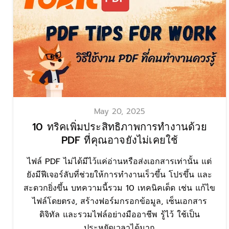
May 20, 2025
10 ทริคเพิ่มประสิทธิภาพการทำงานด้วย
PDF ที่คุณอาจยังไม่เคยใช้
ไฟล์ PDF ไม่ได้มีไว้แค่อ่านหรือส่งเอกสารเท่านั้น แต่
ยังมีฟีเจอร์ลับที่ช่วยให้การทำงานเร็วขึ้น โปรขึ้น และ
สะดวกยิ่งขึ้น บทความนี้รวม 10 เทคนิคเด็ด เช่น แก้ไข
ไฟล์โดยตรง, สร้างฟอร์มกรอกข้อมูล, เซ็นเอกสาร
ดิจิทัล และรวมไฟล์อย่างมืออาชีพ รู้ไว้ ใช้เป็น
ประหยัดเวลาได้มาก