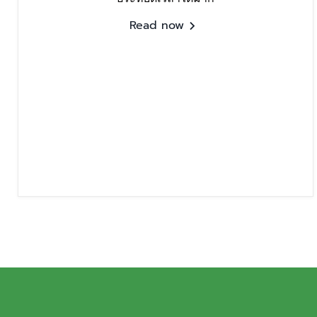
Read now