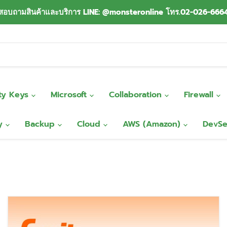
สอบถามสินค้าและบริการ LINE: @monsteronline โทร.02-026-666
ity Keys
Microsoft
Collaboration
Firewall
ty
Backup
Cloud
AWS (Amazon)
DevS