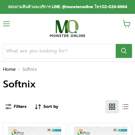
สอบถามสินค้าและบริการ LINE: @monsteronline โทร.02-026-6664
Menu
View
cart
Home
Softnix
Softnix
Filters
Sort by